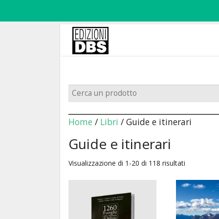
Home
/
Libri
/ Guide e itinerari
Guide e itinerari
Visualizzazione di 1-20 di 118 risultati