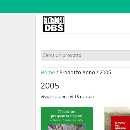
Home
/ Prodotto Anno / 2005
2005
Visualizzazione di 15 risultati