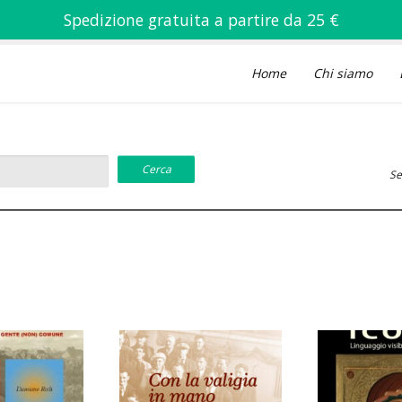
Spedizione gratuita a partire da 25 €
Home
Chi siamo
Se