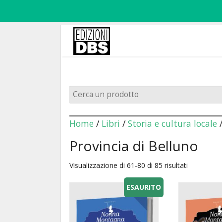
Home
/
Libri
/
Storia e cultura locale
Provincia di Belluno
Visualizzazione di 61-80 di 85 risultati
ESAURITO