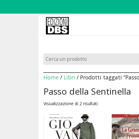
Home
/
Libri
/ Prodotti taggati “Passo
Passo della Sentinella
Visualizzazione di 2 risultati