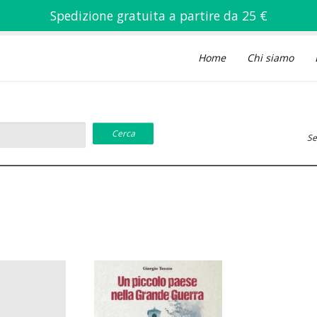
Spedizione gratuita a partire da 25 €
Home
Chi siamo
Se