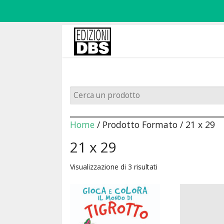
Home
/ Prodotto Formato / 21 x 29
21 x 29
Visualizzazione di 3 risultati