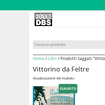
Home
/
Libri
/ Prodotti taggati “Vitto
Vittorino da Feltre
Visualizzazione del risultato
ESAURITO