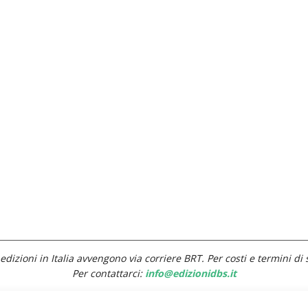
edizioni in Italia avvengono via corriere BRT. Per costi e termini di 
Per contattarci:
info@edizionidbs.it