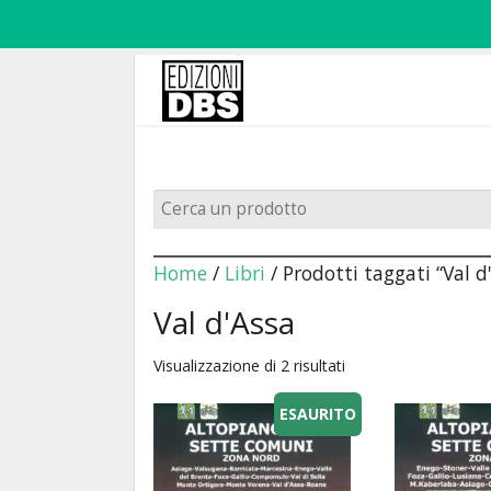
Home
/
Libri
/ Prodotti taggati “Val d
Val d'Assa
Visualizzazione di 2 risultati
ESAURITO