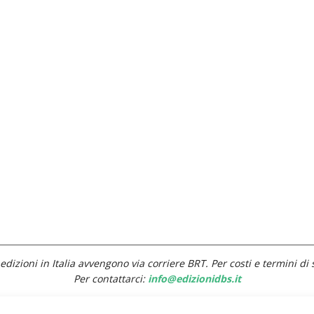
edizioni in Italia avvengono via corriere BRT. Per costi e termini di 
Per contattarci:
info@edizionidbs.it