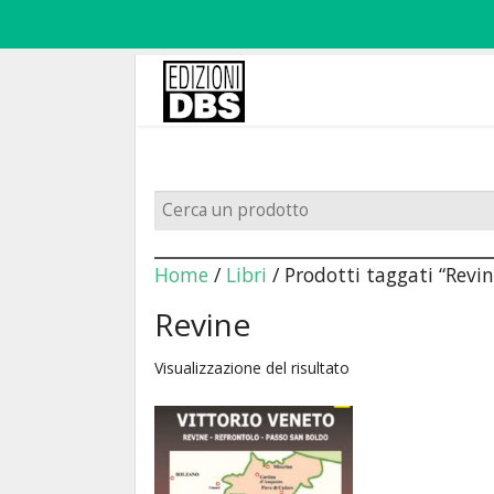
Home
/
Libri
/ Prodotti taggati “Revin
Revine
Visualizzazione del risultato