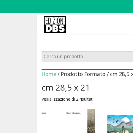
Home
/ Prodotto Formato / cm 28,5 
cm 28,5 x 21
Visualizzazione di 2 risultati