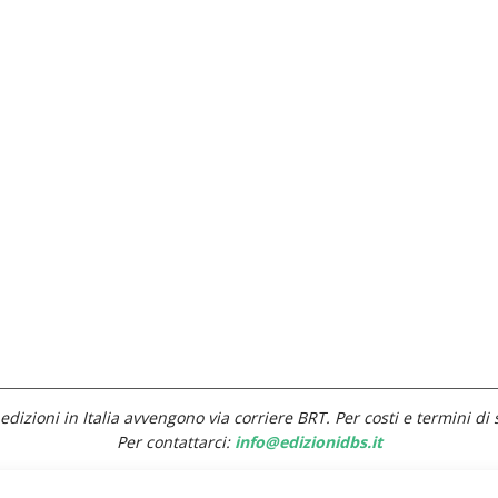
edizioni in Italia avvengono via corriere BRT. Per costi e termini di 
Per contattarci:
info@edizionidbs.it