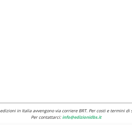
edizioni in Italia avvengono via corriere BRT. Per costi e termini di 
Per contattarci:
info@edizionidbs.it