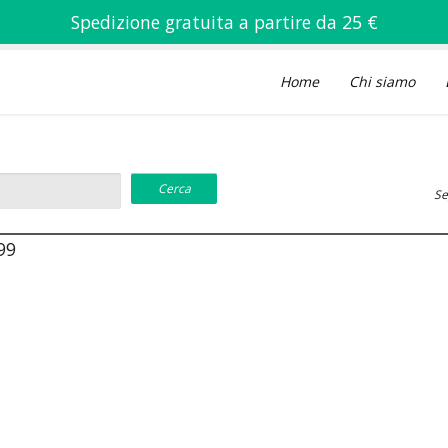
Spedizione gratuita a partire da 25 €
Home
Chi siamo
Se
99