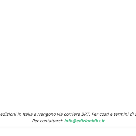
edizioni in Italia avvengono via corriere BRT. Per costi e termini di 
Per contattarci:
info@edizionidbs.it