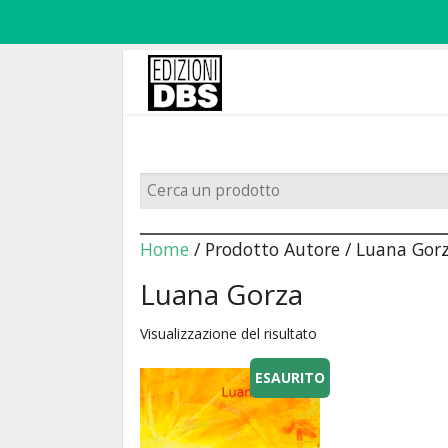
Home
/ Prodotto Autore / Luana Gor
Luana Gorza
Visualizzazione del risultato
ESAURITO