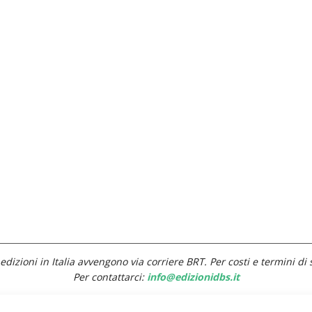
edizioni in Italia avvengono via corriere BRT. Per costi e termini di 
Per contattarci:
info@edizionidbs.it