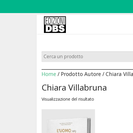
Home
/ Prodotto Autore / Chiara Vil
Chiara Villabruna
Visualizzazione del risultato