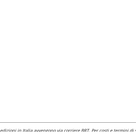
edizioni in Italia avvengono via corriere BRT. Per costi e termini di 