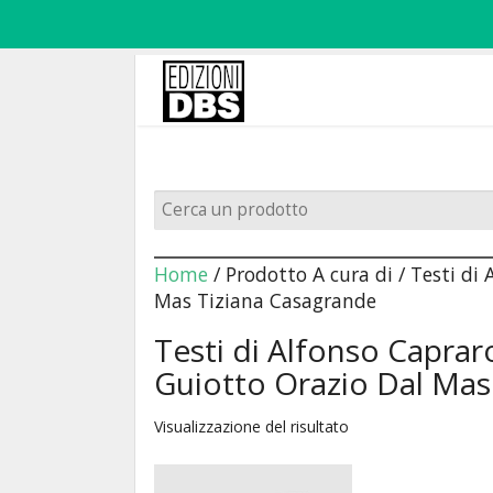
Home
/ Prodotto A cura di / Testi d
Mas Tiziana Casagrande
Testi di Alfonso Capra
Guiotto Orazio Dal Mas
Visualizzazione del risultato